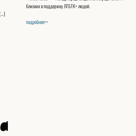
близких в поддержку ЛГБТК+ людей.
[…]
подробнее>>