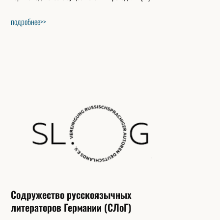
подробнее>>
Содружество русскоязычных
литераторов Германии (СЛоГ)