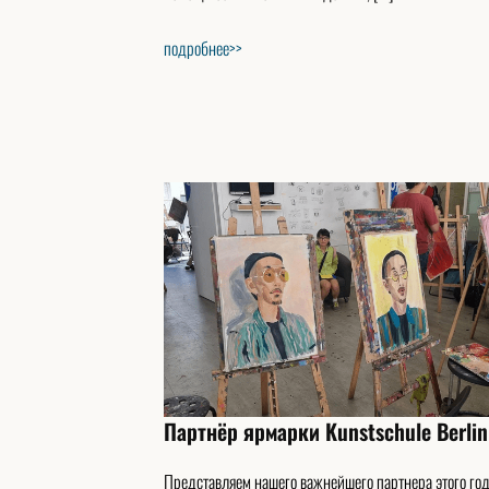
подробнее>>
Партнёр ярмарки Kunstschule Berlin
Представляем нашего важнейшего партнера этого год