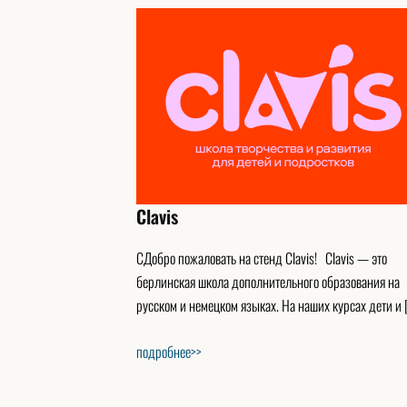
Clavis
CДобро пожаловать на стенд Clavis! Clavis — это
берлинская школа дополнительного образования на
русском и немецком языках. На наших курсах дети и 
подробнее>>