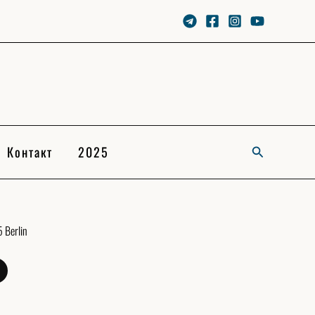
Контакт
2025
Search
 Berlin