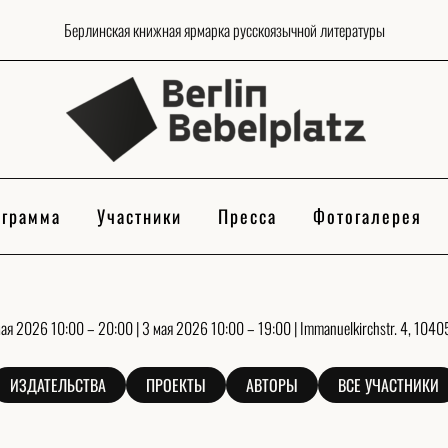
Берлинская книжная ярмарка русскоязычной литературы
грамма
Участники
Пресса
Фотогалерея
мая 2026 10:00 – 20:00 | 3 мая 2026 10:00 – 19:00 | Immanuelkirchstr. 4, 10405
ИЗДАТЕЛЬСТВА
ПРОЕКТЫ
АВТОРЫ
ВСЕ УЧАСТНИКИ