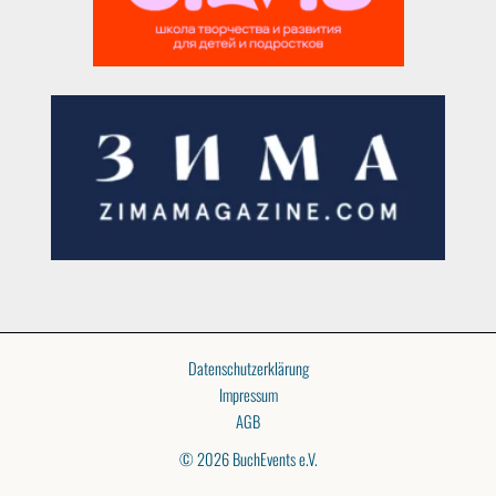
Datenschutzerklärung
Impressum
AGB
© 2026 BuchEvents e.V.