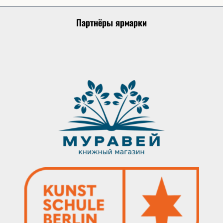
Партнёры ярмарки