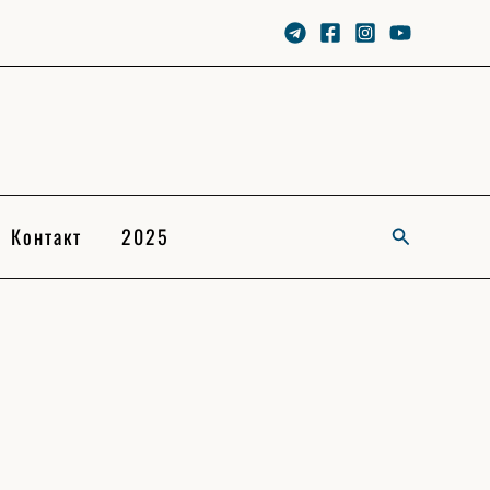
Контакт
2025
Search