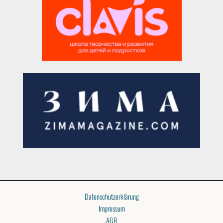
Datenschutzerklärung
Impressum
AGB