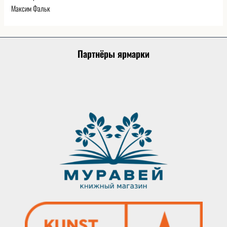
Максим Фальк
Партнёры ярмарки