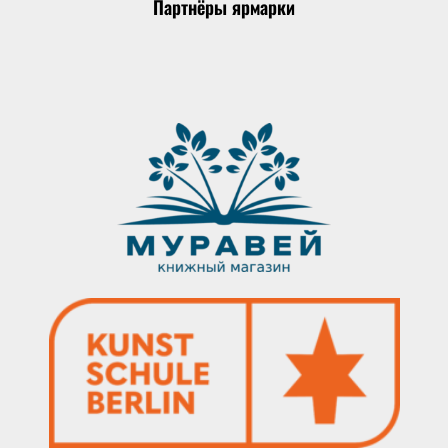
Партнёры ярмарки