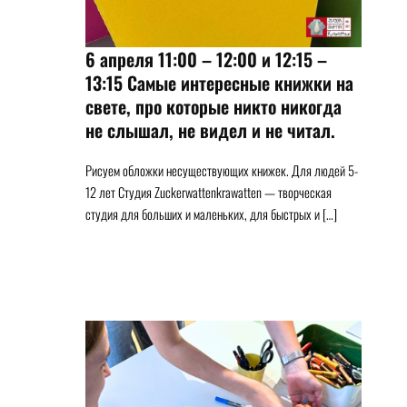
6 апреля 11:00 – 12:00 и 12:15 –
13:15 Самые интересные книжки на
свете, про которые никто никогда
не слышал, не видел и не читал.
Рисуем обложки несуществующих книжек. Для людей 5-
12 лет Студия Zuckerwattenkrawatten — творческая
студия для больших и маленьких, для быстрых и […]