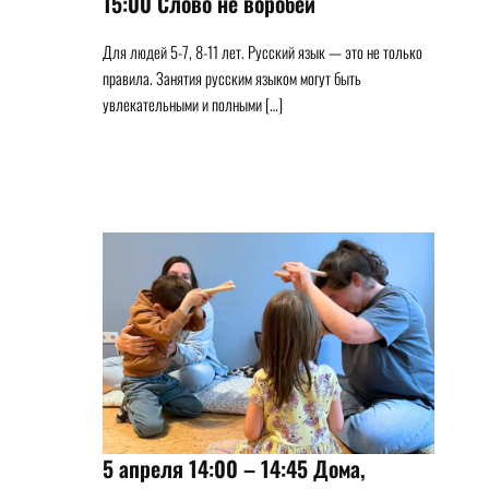
15:00 Слово не воробей
Для людей 5-7, 8-11 лет. Русский язык — это не только
правила. Занятия русским языком могут быть
увлекательными и полными […]
5 апреля 14:00 – 14:45 Дома,