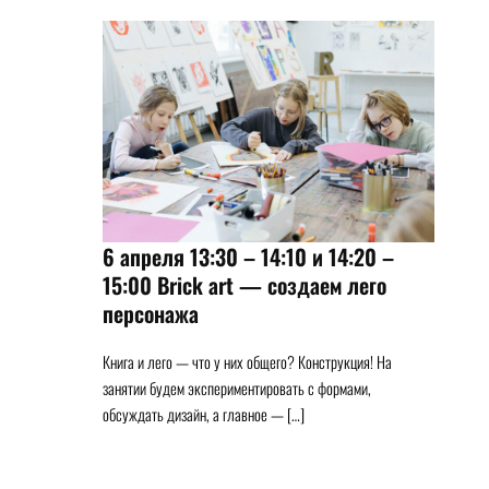
6 апреля 13:30 – 14:10 и 14:20 –
15:00 Brick art — создаем лего
персонажа
Книга и лего — что у них общего? Конструкция! На
занятии будем экспериментировать с формами,
обсуждать дизайн, а главное — […]