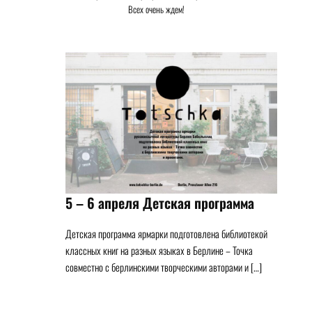
Всех очень ждем!
5 – 6 апреля Детская программа
Детская программа ярмарки подготовлена библиотекой
классных книг на разных языках в Берлине – Точка
совместно с берлинскими творческими авторами и […]