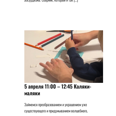
5 апреля 11:00 – 12:45 Каляки-
маляки
Займемся преобразованием и украшением уже
существующего и придумыванием волшебного,