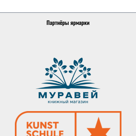
Партнёры ярмарки