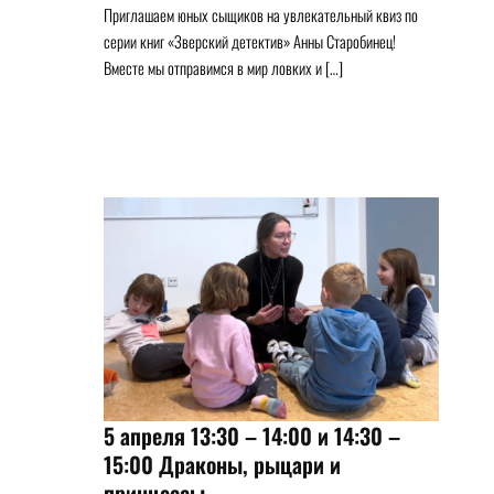
Приглашаем юных сыщиков на увлекательный квиз по
серии книг «Зверский детектив» Анны Старобинец!
Вместе мы отправимся в мир ловких и […]
5 апреля 13:30 – 14:00 и 14:30 –
15:00 Драконы, рыцари и
принцессы