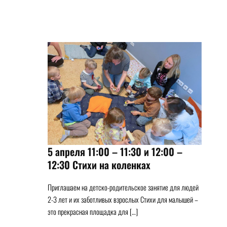
5 апреля 11:00 – 11:30 и 12:00 –
12:30 Стихи на коленках
Приглашаем на детско-родительское занятие для людей
2-3 лет и их заботливых взрослых Стихи для малышей –
это прекрасная площадка для […]