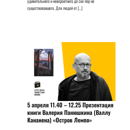
удивительного и невероятного до сих пор не
существовавшего. Для людей от […]
5 апреля 11.40 – 12.25 Презентация
книги Валерия Панюшкина (Валлу
Кананена) «Остров Лемпо»