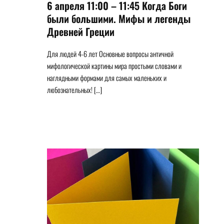
6 апреля 11:00 – 11:45 Когда Боги
были большими. Мифы и легенды
Древней Греции
Для людей 4-6 лет Основные вопросы античной
мифологической картины мира простыми словами и
наглядными формами для самых маленьких и
любознательных! […]