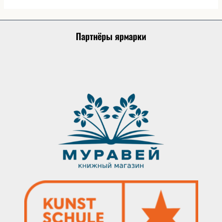
Партнёры ярмарки