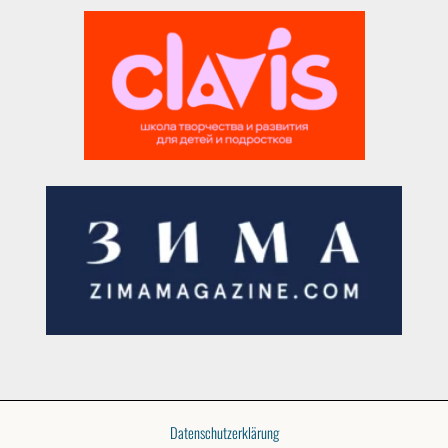
Datenschutzerklärung