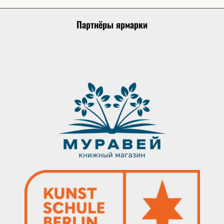
Партнёры ярмарки