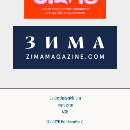
Datenschutzerklärung
Impressum
AGB
© 2026 BuchEvents e.V.