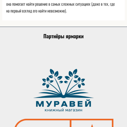
она помогает найти решение в самых сложных ситуациях (даже в тех, где
на первый взгляд его найти невозможно).
Партнёры ярмарки