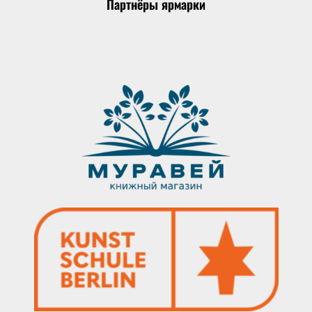
Партнёры ярмарки