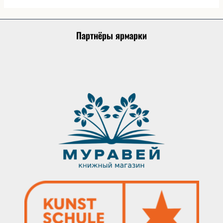
Партнёры ярмарки