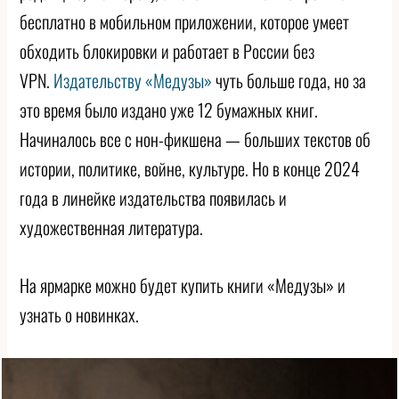
бесплатно в мобильном приложении, которое умеет
обходить блокировки и работает в России без
VPN.
Издательству «Медузы»
чуть больше года, но за
это время было издано уже 12 бумажных книг.
Начиналось все с нон-фикшена — больших текстов об
истории, политике, войне, культуре. Но в конце 2024
года в линейке издательства появилась и
художественная литература.
На ярмарке можно будет купить книги «Медузы» и
узнать о новинках.