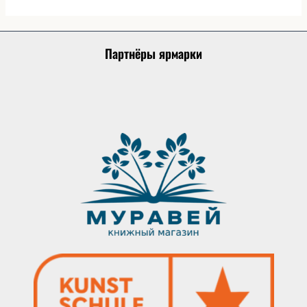
Партнёры ярмарки