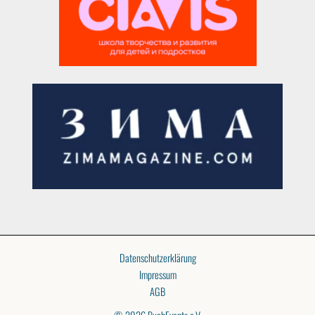
Datenschutzerklärung
Impressum
AGB