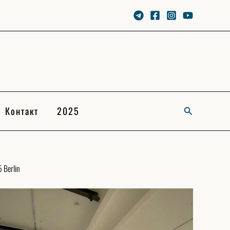
Контакт
2025
Search
 Berlin