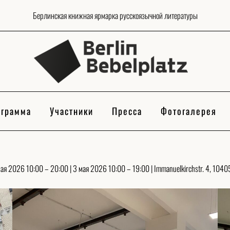
Берлинская книжная ярмарка русскоязычной литературы
грамма
Участники
Пресса
Фотогалерея
мая 2026 10:00 – 20:00 | 3 мая 2026 10:00 – 19:00 | Immanuelkirchstr. 4, 10405